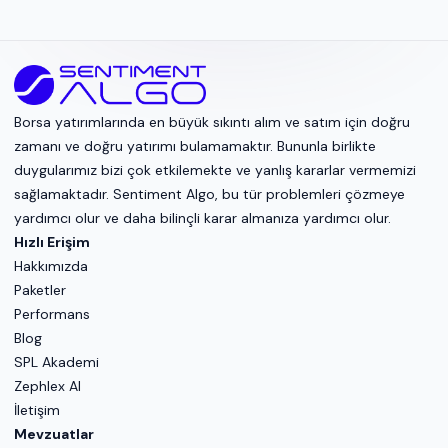
Borsa yatırımlarında en büyük sıkıntı alım ve satım için doğru
zamanı ve doğru yatırımı bulamamaktır. Bununla birlikte
duygularımız bizi çok etkilemekte ve yanlış kararlar vermemizi
sağlamaktadır. Sentiment Algo, bu tür problemleri çözmeye
yardımcı olur ve daha bilinçli karar almanıza yardımcı olur.
Hızlı Erişim
Hakkımızda
Paketler
Performans
Blog
SPL Akademi
Zephlex AI
İletişim
Mevzuatlar