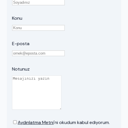
Konu
E-posta
Notunuz
Aydınlatma Metni
'ni okudum kabul ediyorum.