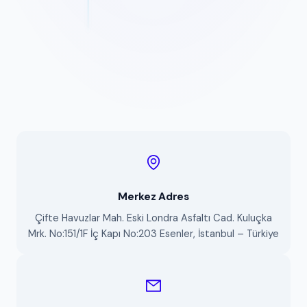
Merkez Adres
Çifte Havuzlar Mah. Eski Londra Asfaltı Cad. Kuluçka
Mrk. No:151/1F İç Kapı No:203 Esenler, İstanbul – Türkiye