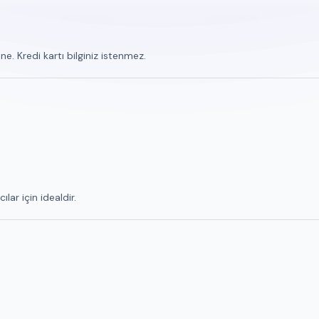
. Kredi kartı bilginiz istenmez.
ar için idealdir.