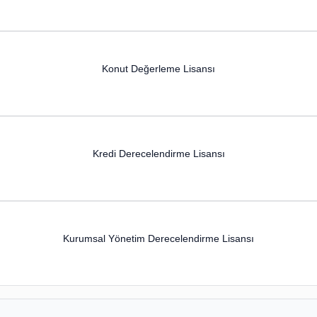
Konut Değerleme Lisansı
Kredi Derecelendirme Lisansı
Kurumsal Yönetim Derecelendirme Lisansı