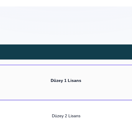
Düzey 1 Lisans
Düzey 2 Lisans