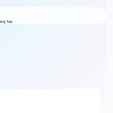
iriş Yap