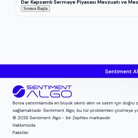
Dar Kapsamlı Sermaye Piyasası Mevzuatı ve Mesl
Sınava Başla
Sentiment Al
Borsa yatırımlarında en büyük sıkıntı alım ve satım için doğru 
sağlamaktadır. Sentiment Algo, bu tür problemleri çözmeye yard
© 2026 Sentiment Algo - bir
Zephlex
markasıdır.
Hakkımızda
Paketler