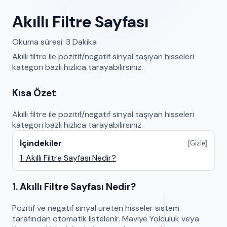
Akıllı Filtre Sayfası
Okuma süresi: 3 Dakika
Akıllı filtre ile pozitif/negatif sinyal taşıyan hisseleri
kategori bazlı hızlıca tarayabilirsiniz.
Kısa Özet
Akıllı filtre ile pozitif/negatif sinyal taşıyan hisseleri
kategori bazlı hızlıca tarayabilirsiniz.
İçindekiler
[
Gizle
]
1
.
Akıllı Filtre Sayfası Nedir?
1. Akıllı Filtre Sayfası Nedir?
Pozitif ve negatif sinyal üreten hisseler sistem
tarafından otomatik listelenir. Maviye Yolculuk veya