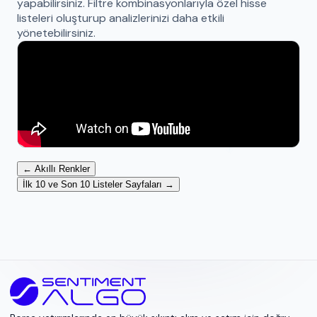
yapabilirsiniz. Filtre kombinasyonlarıyla özel hisse
listeleri oluşturup analizlerinizi daha etkili
yönetebilirsiniz.
← Akıllı Renkler
İlk 10 ve Son 10 Listeler Sayfaları →