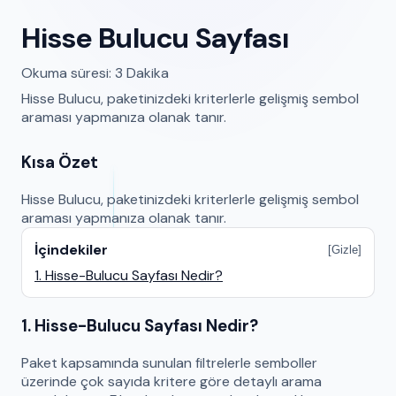
Hisse Bulucu Sayfası
Okuma süresi: 3 Dakika
Hisse Bulucu, paketinizdeki kriterlerle gelişmiş sembol
araması yapmanıza olanak tanır.
Kısa Özet
Hisse Bulucu, paketinizdeki kriterlerle gelişmiş sembol
araması yapmanıza olanak tanır.
İçindekiler
[
Gizle
]
1
.
Hisse-Bulucu Sayfası Nedir?
1. Hisse-Bulucu Sayfası Nedir?
Paket kapsamında sunulan filtrelerle semboller
üzerinde çok sayıda kritere göre detaylı arama