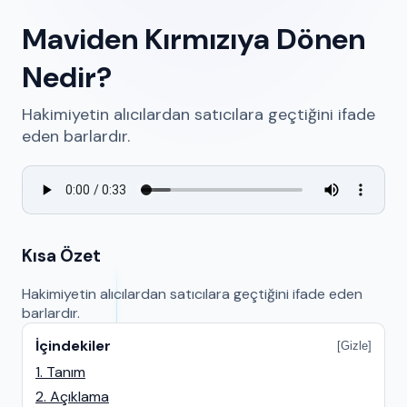
Maviden Kırmızıya Dönen
Nedir?
Hakimiyetin alıcılardan satıcılara geçtiğini ifade
eden barlardır.
Kısa Özet
Hakimiyetin alıcılardan satıcılara geçtiğini ifade eden
barlardır.
İçindekiler
[
Gizle
]
1. Tanım
2. Açıklama