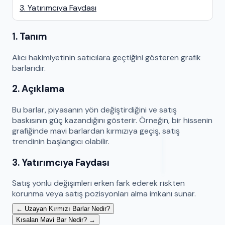
3. Yatırımcıya Faydası
1. Tanım
Alıcı hakimiyetinin satıcılara geçtiğini gösteren grafik
barlarıdır.
2. Açıklama
Bu barlar, piyasanın yön değiştirdiğini ve satış
baskısının güç kazandığını gösterir. Örneğin, bir hissenin
grafiğinde mavi barlardan kırmızıya geçiş, satış
trendinin başlangıcı olabilir.
3. Yatırımcıya Faydası
Satış yönlü değişimleri erken fark ederek riskten
korunma veya satış pozisyonları alma imkanı sunar.
← Uzayan Kırmızı Barlar Nedir?
Kısalan Mavi Bar Nedir? →