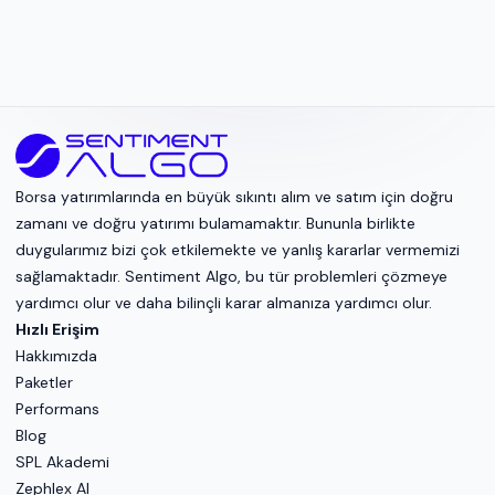
Borsa yatırımlarında en büyük sıkıntı alım ve satım için doğru
zamanı ve doğru yatırımı bulamamaktır. Bununla birlikte
duygularımız bizi çok etkilemekte ve yanlış kararlar vermemizi
sağlamaktadır. Sentiment Algo, bu tür problemleri çözmeye
yardımcı olur ve daha bilinçli karar almanıza yardımcı olur.
Hızlı Erişim
Hakkımızda
Paketler
Performans
Blog
SPL Akademi
Zephlex AI